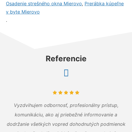
Osadenie strešného okna Mierovo
,
Prerábka kúpeľne
v byte Mierovo
.
Referencie
Vyzdvihujem odbornosť, profesionálny prístup,
komunikáciu, ako aj priebežné informovanie a
dodržanie všetkých vopred dohodnutých podmienok