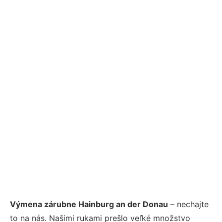
Výmena zárubne Hainburg an der Donau
– nechajte
to na nás. Našimi rukami prešlo veľké množstvo