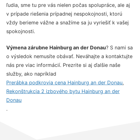
ľudia, sme tu pre vás nielen počas spolupráce, ale aj
v prípade riešenia prípadnej nespokojnosti, ktorú
vždy berieme vážne a snažíme sa ju vyriešiť k vašej
spokojnosti.
Výmena zárubne Hainburg an der Donau
? S nami sa
o výsledok nemusíte obávať. Neváhajte a kontaktujte
nás pre viac informácií. Prezrite si aj ďalšie naše
služby, ako napríklad
Prerábka podkrovia cena Hainburg an der Donau
,
Rekonštrukcia 2 izbového bytu Hainburg an der
Donau
.