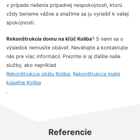
v prípade riešenia prípadnej nespokojnosti, ktorú
vždy berieme vážne a snažíme sa ju vyriešiť k vašej
spokojnosti.
Rekonštrukcia domu na kľúč Koliba
? S nami sa o
výsledok nemusíte obávať. Neváhajte a kontaktujte
nás pre viac informácií. Prezrite si aj ďalšie naše
služby, ako napríklad
Rekonštrukcia okálu Koliba
,
Rekonštrukcia malej
kúpeľne Koliba
.
Referencie