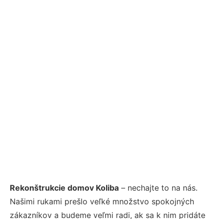
Rekonštrukcie domov Koliba
– nechajte to na nás.
Našimi rukami prešlo veľké množstvo spokojných
zákazníkov a budeme veľmi radi, ak sa k nim pridáte