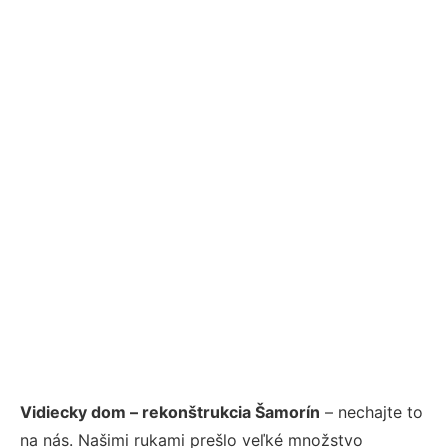
Vidiecky dom – rekonštrukcia Šamorín
– nechajte to
na nás. Našimi rukami prešlo veľké množstvo