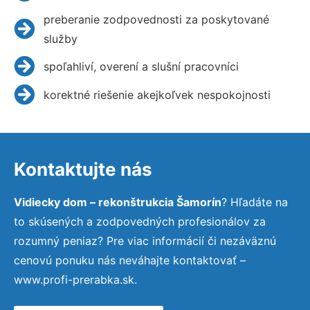
preberanie zodpovednosti za poskytované
služby
spoľahliví, overení a slušní pracovníci
korektné riešenie akejkoľvek nespokojnosti
Kontaktujte nás
Vidiecky dom – rekonštrukcia Šamorín
? Hľadáte na
to skúsených a zodpovedných profesionálov za
rozumný peniaz? Pre viac informácií či nezáväznú
cenovú ponuku nás neváhajte kontaktovať –
www.profi-prerabka.sk.