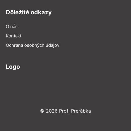
Dôležité odkazy
O nás
Kontakt
Ochrana osobných údajov
Logo
© 2026 Profi Prerábka