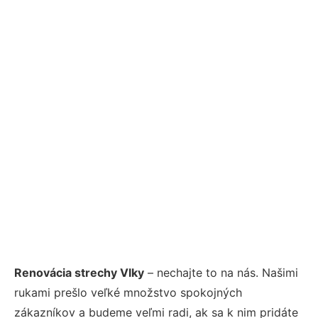
Renovácia strechy Vlky
– nechajte to na nás. Našimi
rukami prešlo veľké množstvo spokojných
zákazníkov a budeme veľmi radi, ak sa k nim pridáte