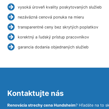
vysoká úroveň kvality poskytovaných služieb
nezáväzná cenová ponuka na mieru
transparentné ceny bez skrytých poplatkov
korektný a ľudský prístup pracovníkov
garancia dodania objednaných služieb
Kontaktujte nás
Renovácia strechy cena Hundsheim
? Hľadáte na to 