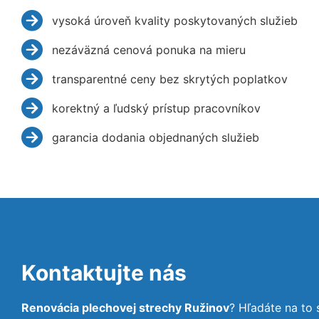
vysoká úroveň kvality poskytovaných služieb
nezáväzná cenová ponuka na mieru
transparentné ceny bez skrytých poplatkov
korektný a ľudský prístup pracovníkov
garancia dodania objednaných služieb
Kontaktujte nás
Renovácia plechovej strechy Ružinov
? Hľadáte na to