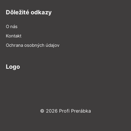
Dôležité odkazy
O nás
Kontakt
Ochrana osobných údajov
Logo
© 2026 Profi Prerábka