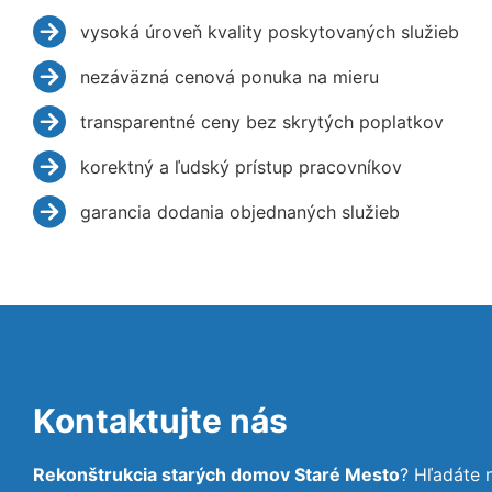
vysoká úroveň kvality poskytovaných služieb
nezáväzná cenová ponuka na mieru
transparentné ceny bez skrytých poplatkov
korektný a ľudský prístup pracovníkov
garancia dodania objednaných služieb
Kontaktujte nás
Rekonštrukcia starých domov Staré Mesto
? Hľadáte 