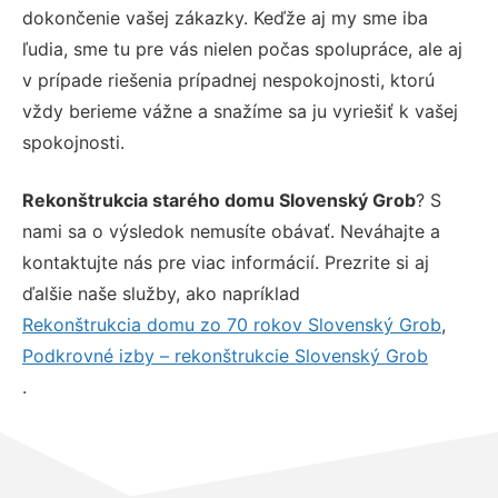
dokončenie vašej zákazky. Keďže aj my sme iba
ľudia, sme tu pre vás nielen počas spolupráce, ale aj
v prípade riešenia prípadnej nespokojnosti, ktorú
vždy berieme vážne a snažíme sa ju vyriešiť k vašej
spokojnosti.
Rekonštrukcia starého domu Slovenský Grob
? S
nami sa o výsledok nemusíte obávať. Neváhajte a
kontaktujte nás pre viac informácií. Prezrite si aj
ďalšie naše služby, ako napríklad
Rekonštrukcia domu zo 70 rokov Slovenský Grob
,
Podkrovné izby – rekonštrukcie Slovenský Grob
.