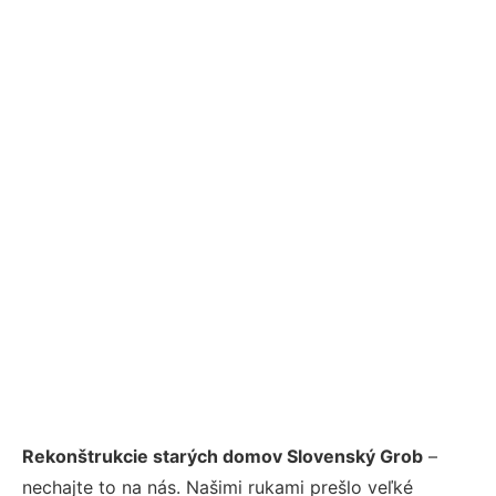
Rekonštrukcie starých domov Slovenský Grob
–
nechajte to na nás. Našimi rukami prešlo veľké