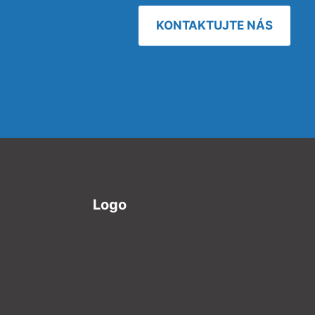
KONTAKTUJTE NÁS
Logo