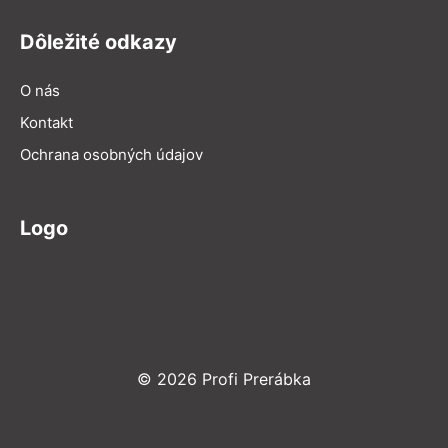
Dôležité odkazy
O nás
Kontakt
Ochrana osobných údajov
Logo
© 2026 Profi Prerábka