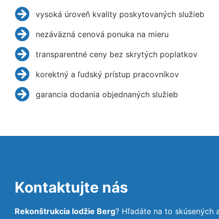
vysoká úroveň kvality poskytovaných služieb
nezáväzná cenová ponuka na mieru
transparentné ceny bez skrytých poplatkov
korektný a ľudský prístup pracovníkov
garancia dodania objednaných služieb
Kontaktujte nás
Rekonštrukcia lodžie Berg
? Hľadáte na to skúsených