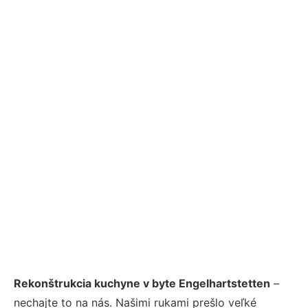
Rekonštrukcia kuchyne v byte Engelhartstetten
–
nechajte to na nás. Našimi rukami prešlo veľké