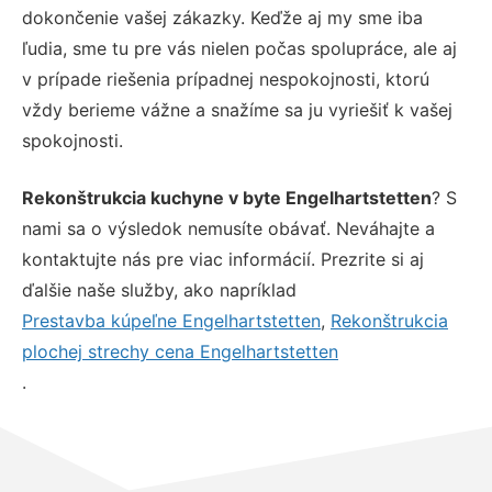
dokončenie vašej zákazky. Keďže aj my sme iba
ľudia, sme tu pre vás nielen počas spolupráce, ale aj
v prípade riešenia prípadnej nespokojnosti, ktorú
vždy berieme vážne a snažíme sa ju vyriešiť k vašej
spokojnosti.
Rekonštrukcia kuchyne v byte Engelhartstetten
? S
nami sa o výsledok nemusíte obávať. Neváhajte a
kontaktujte nás pre viac informácií. Prezrite si aj
ďalšie naše služby, ako napríklad
Prestavba kúpeľne Engelhartstetten
,
Rekonštrukcia
plochej strechy cena Engelhartstetten
.