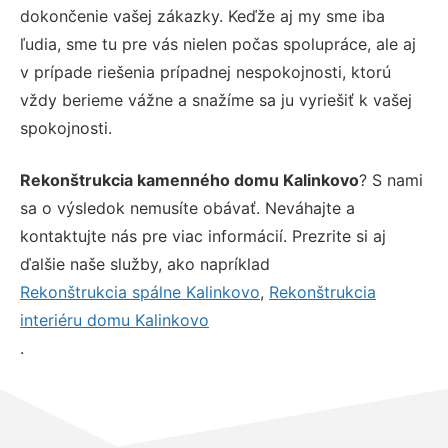
dokončenie vašej zákazky. Keďže aj my sme iba
ľudia, sme tu pre vás nielen počas spolupráce, ale aj
v prípade riešenia prípadnej nespokojnosti, ktorú
vždy berieme vážne a snažíme sa ju vyriešiť k vašej
spokojnosti.
Rekonštrukcia kamenného domu Kalinkovo
? S nami
sa o výsledok nemusíte obávať. Neváhajte a
kontaktujte nás pre viac informácií. Prezrite si aj
ďalšie naše služby, ako napríklad
Rekonštrukcia spálne Kalinkovo
,
Rekonštrukcia
interiéru domu Kalinkovo
.