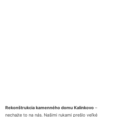
Rekonštrukcia kamenného domu Kalinkovo
–
nechajte to na nás. Našimi rukami prešlo veľké