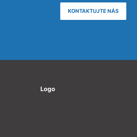
KONTAKTUJTE NÁS
Logo