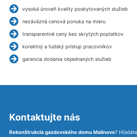
vysoká úroveň kvality poskytovaných služieb
nezáväzná cenová ponuka na mieru
transparentné ceny bez skrytých poplatkov
korektný a ľudský prístup pracovníkov
garancia dodania objednaných služieb
Kontaktujte nás
Rekonštrukcia gazdovského domu Malinovo
? Hľadát