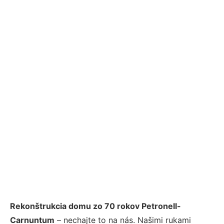
Rekonštrukcia domu zo 70 rokov Petronell-
Carnuntum
– nechajte to na nás. Našimi rukami