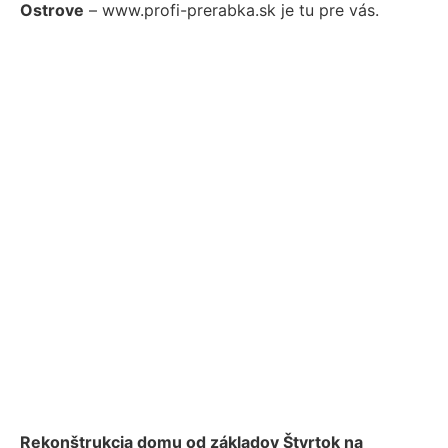
Ostrove
– www.profi-prerabka.sk je tu pre vás.
Rekonštrukcia domu od základov Štvrtok na