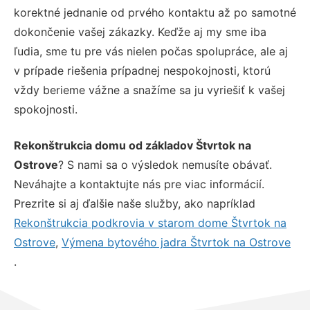
korektné jednanie od prvého kontaktu až po samotné
dokončenie vašej zákazky. Keďže aj my sme iba
ľudia, sme tu pre vás nielen počas spolupráce, ale aj
v prípade riešenia prípadnej nespokojnosti, ktorú
vždy berieme vážne a snažíme sa ju vyriešiť k vašej
spokojnosti.
Rekonštrukcia domu od základov Štvrtok na
Ostrove
? S nami sa o výsledok nemusíte obávať.
Neváhajte a kontaktujte nás pre viac informácií.
Prezrite si aj ďalšie naše služby, ako napríklad
Rekonštrukcia podkrovia v starom dome Štvrtok na
Ostrove
,
Výmena bytového jadra Štvrtok na Ostrove
.