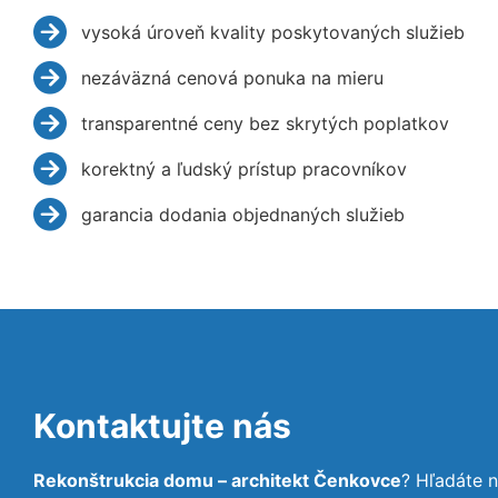
vysoká úroveň kvality poskytovaných služieb
nezáväzná cenová ponuka na mieru
transparentné ceny bez skrytých poplatkov
korektný a ľudský prístup pracovníkov
garancia dodania objednaných služieb
Kontaktujte nás
Rekonštrukcia domu – architekt Čenkovce
? Hľadáte 