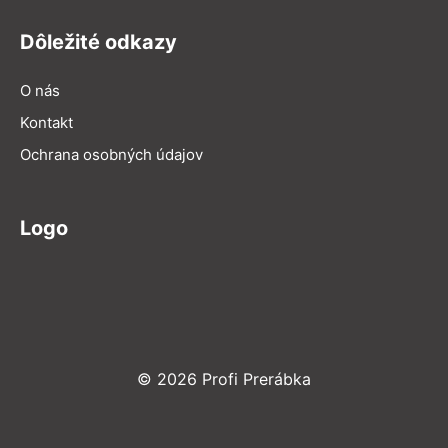
Dôležité odkazy
O nás
Kontakt
Ochrana osobných údajov
Logo
© 2026 Profi Prerábka