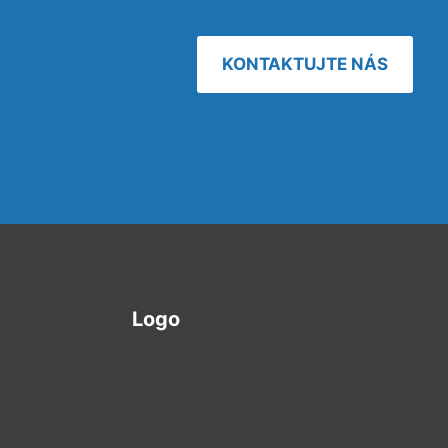
KONTAKTUJTE NÁS
Logo