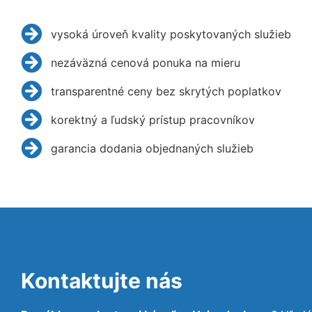
vysoká úroveň kvality poskytovaných služieb
nezáväzná cenová ponuka na mieru
transparentné ceny bez skrytých poplatkov
korektný a ľudský prístup pracovníkov
garancia dodania objednaných služieb
Kontaktujte nás