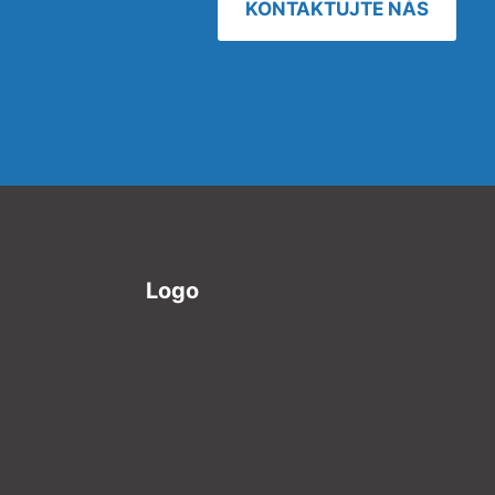
KONTAKTUJTE NÁS
Logo