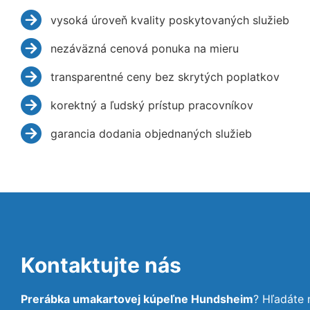
vysoká úroveň kvality poskytovaných služieb
nezáväzná cenová ponuka na mieru
transparentné ceny bez skrytých poplatkov
korektný a ľudský prístup pracovníkov
garancia dodania objednaných služieb
Kontaktujte nás
Prerábka umakartovej kúpeľne Hundsheim
? Hľadáte 