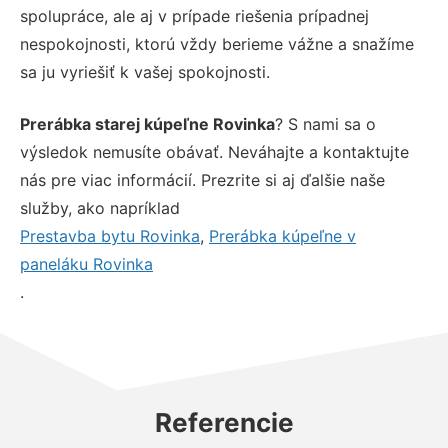
spolupráce, ale aj v prípade riešenia prípadnej
nespokojnosti, ktorú vždy berieme vážne a snažíme
sa ju vyriešiť k vašej spokojnosti.
Prerábka starej kúpeľne Rovinka
? S nami sa o
výsledok nemusíte obávať. Neváhajte a kontaktujte
nás pre viac informácií. Prezrite si aj ďalšie naše
služby, ako napríklad
Prestavba bytu Rovinka
,
Prerábka kúpeľne v
paneláku Rovinka
.
Referencie