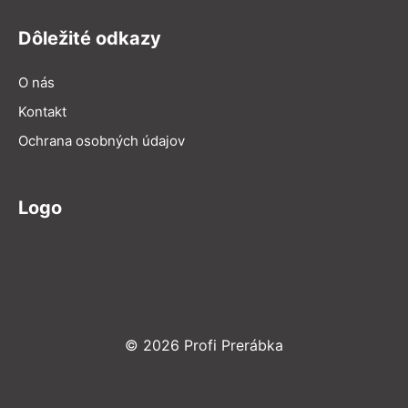
Dôležité odkazy
O nás
Kontakt
Ochrana osobných údajov
Logo
© 2026 Profi Prerábka