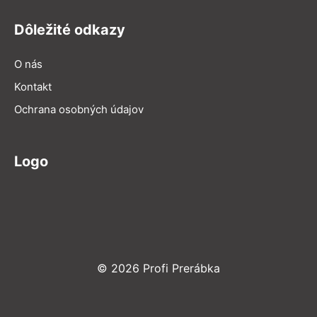
Dôležité odkazy
O nás
Kontakt
Ochrana osobných údajov
Logo
© 2026 Profi Prerábka