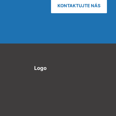
KONTAKTUJTE NÁS
Logo