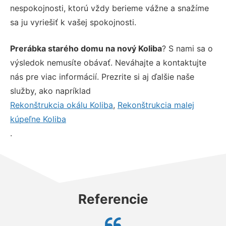
nespokojnosti, ktorú vždy berieme vážne a snažíme
sa ju vyriešiť k vašej spokojnosti.
Prerábka starého domu na nový Koliba
? S nami sa o
výsledok nemusíte obávať. Neváhajte a kontaktujte
nás pre viac informácií. Prezrite si aj ďalšie naše
služby, ako napríklad
Rekonštrukcia okálu Koliba
,
Rekonštrukcia malej
kúpeľne Koliba
.
Referencie