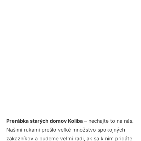
Prerábka starých domov Koliba
– nechajte to na nás.
Našimi rukami prešlo veľké množstvo spokojných
zákazníkov a budeme veľmi radi, ak sa k nim pridáte