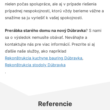
nielen počas spolupráce, ale aj v prípade riešenia
prípadnej nespokojnosti, ktorú vždy berieme vážne a
snažíme sa ju vyriešiť k vašej spokojnosti.
Prerábka starého domu na nový Dúbravka
? S nami
sa o výsledok nemusíte obávať. Neváhajte a
kontaktujte nás pre viac informácií. Prezrite si aj
ďalšie naše služby, ako napríklad
Rekonštrukcia kuchyne bauring Dúbravka
,
Rekonštrukcia stodoly Dúbravka
.
Referencie