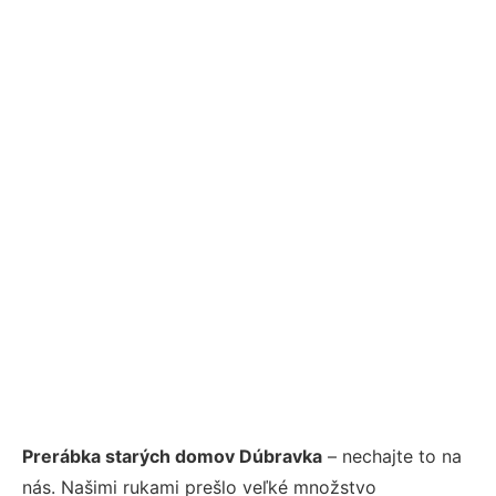
Prerábka starých domov Dúbravka
– nechajte to na
nás. Našimi rukami prešlo veľké množstvo