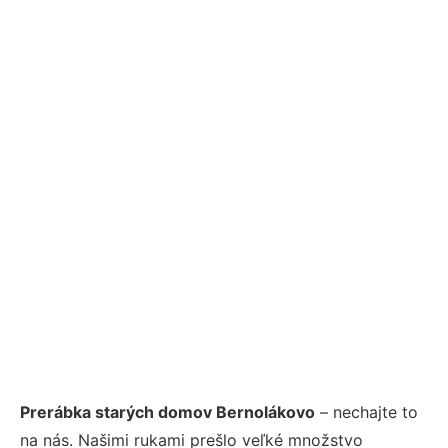
Prerábka starých domov Bernolákovo
– nechajte to
na nás. Našimi rukami prešlo veľké množstvo