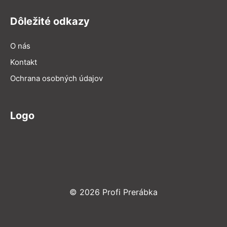
Dôležité odkazy
O nás
Kontakt
Ochrana osobných údajov
Logo
© 2026 Profi Prerábka