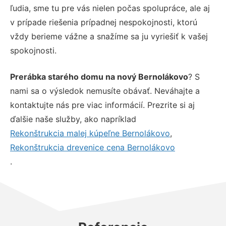
ľudia, sme tu pre vás nielen počas spolupráce, ale aj
v prípade riešenia prípadnej nespokojnosti, ktorú
vždy berieme vážne a snažíme sa ju vyriešiť k vašej
spokojnosti.
Prerábka starého domu na nový Bernolákovo
? S
nami sa o výsledok nemusíte obávať. Neváhajte a
kontaktujte nás pre viac informácií. Prezrite si aj
ďalšie naše služby, ako napríklad
Rekonštrukcia malej kúpeľne Bernolákovo
,
Rekonštrukcia drevenice cena Bernolákovo
.