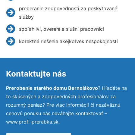
preberanie zodpovednosti za poskytované
služby
spoľahliví, overení a slušní pracovníci
korektné riešenie akejkoľvek nespokojnosti
Kontaktujte nás
Prerobenie starého domu Bernolákovo
? Hľadáte na
to skúsených a zodpovedných profesionálov za
rozumný peniaz? Pre viac informácií či nezáväznú
cenovú ponuku nás neváhajte kontaktovať –
www.profi-prerabka.sk.