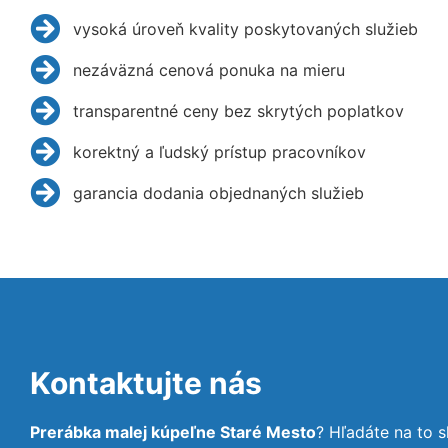
vysoká úroveň kvality poskytovaných služieb
nezáväzná cenová ponuka na mieru
transparentné ceny bez skrytých poplatkov
korektný a ľudský prístup pracovníkov
garancia dodania objednaných služieb
Kontaktujte nás
Prerábka malej kúpeľne Staré Mesto
? Hľadáte na to 