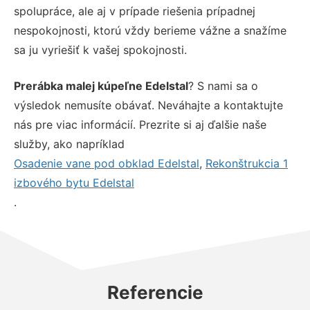
spolupráce, ale aj v prípade riešenia prípadnej
nespokojnosti, ktorú vždy berieme vážne a snažíme
sa ju vyriešiť k vašej spokojnosti.
Prerábka malej kúpeľne Edelstal
? S nami sa o
výsledok nemusíte obávať. Neváhajte a kontaktujte
nás pre viac informácií. Prezrite si aj ďalšie naše
služby, ako napríklad
Osadenie vane pod obklad Edelstal
,
Rekonštrukcia 1
izbového bytu Edelstal
.
Referencie