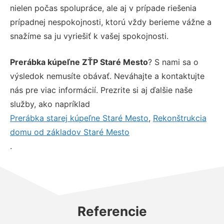
nielen počas spolupráce, ale aj v prípade riešenia
prípadnej nespokojnosti, ktorú vždy berieme vážne a
snažíme sa ju vyriešiť k vašej spokojnosti.
Prerábka kúpeľne ZŤP Staré Mesto
? S nami sa o
výsledok nemusíte obávať. Neváhajte a kontaktujte
nás pre viac informácií. Prezrite si aj ďalšie naše
služby, ako napríklad
Prerábka starej kúpeľne Staré Mesto
,
Rekonštrukcia
domu od základov Staré Mesto
.
Referencie