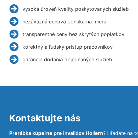
vysoká úroveň kvality poskytovaných služieb
nezáväzná cenová ponuka na mieru
transparentné ceny bez skrytých poplatkov
korektný a ľudský prístup pracovníkov
garancia dodania objednaných služieb
Kontaktujte nás
Prerábka kúpeľne pre invalidov Hollern
? Hľadáte na 