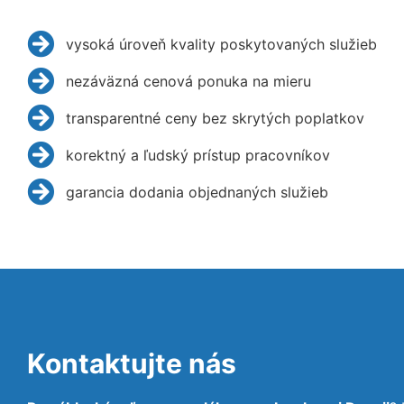
vysoká úroveň kvality poskytovaných služieb
nezáväzná cenová ponuka na mieru
transparentné ceny bez skrytých poplatkov
korektný a ľudský prístup pracovníkov
garancia dodania objednaných služieb
Kontaktujte nás