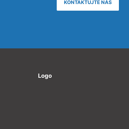
KONTAKTUJTE NÁS
Logo