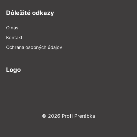
Dôležité odkazy
O nás
Kontakt
Ochrana osobných údajov
Logo
© 2026 Profi Prerábka