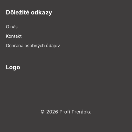
Dôležité odkazy
O nás
Kontakt
Ochrana osobných údajov
Logo
© 2026 Profi Prerábka