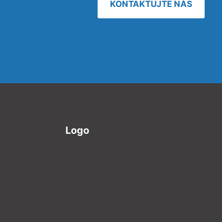
KONTAKTUJTE NÁS
Logo