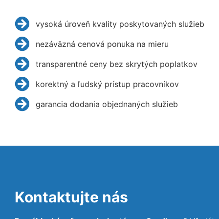
vysoká úroveň kvality poskytovaných služieb
nezáväzná cenová ponuka na mieru
transparentné ceny bez skrytých poplatkov
korektný a ľudský prístup pracovníkov
garancia dodania objednaných služieb
Kontaktujte nás