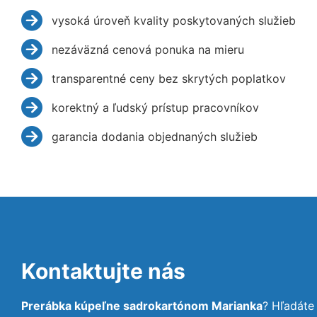
vysoká úroveň kvality poskytovaných služieb
nezáväzná cenová ponuka na mieru
transparentné ceny bez skrytých poplatkov
korektný a ľudský prístup pracovníkov
garancia dodania objednaných služieb
Kontaktujte nás
Prerábka kúpeľne sadrokartónom Marianka
? Hľadáte