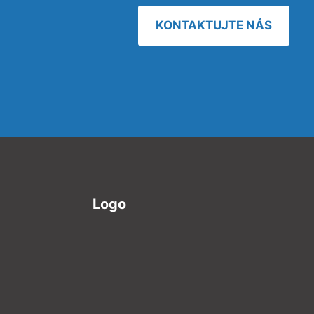
KONTAKTUJTE NÁS
Logo