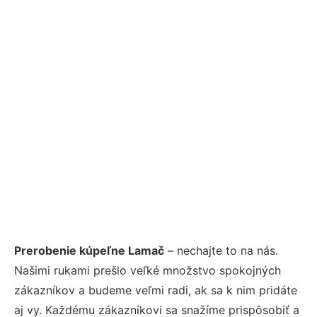
Prerobenie kúpeľne Lamač
– nechajte to na nás.
Našimi rukami prešlo veľké množstvo spokojných
zákazníkov a budeme veľmi radi, ak sa k nim pridáte
aj vy. Každému zákazníkovi sa snažíme prispôsobiť a