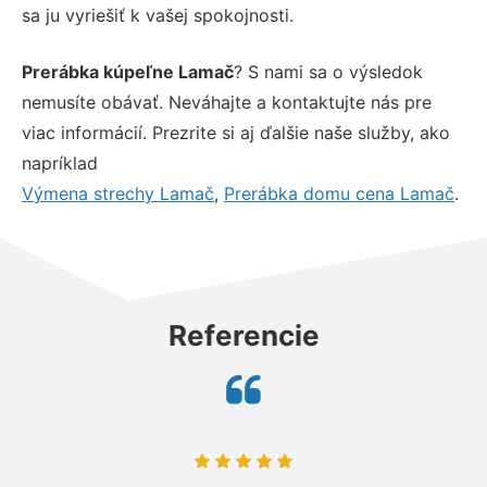
sa ju vyriešiť k vašej spokojnosti.
Prerábka kúpeľne Lamač
? S nami sa o výsledok
nemusíte obávať. Neváhajte a kontaktujte nás pre
viac informácií. Prezrite si aj ďalšie naše služby, ako
napríklad
Výmena strechy Lamač
,
Prerábka domu cena Lamač
.
Referencie