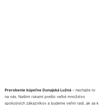
Prerobenie kúpeľne Dunajská Lužná
– nechajte to
na nás. Našimi rukami prešlo veľké množstvo
spokojných zákazníkov a budeme veľmi radi, ak sa k