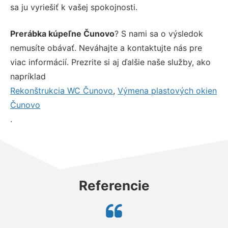
sa ju vyriešiť k vašej spokojnosti.
Prerábka kúpeľne Čunovo
? S nami sa o výsledok
nemusíte obávať. Neváhajte a kontaktujte nás pre
viac informácií. Prezrite si aj ďalšie naše služby, ako
napríklad
Rekonštrukcia WC Čunovo
,
Výmena plastových okien
Čunovo
.
Referencie