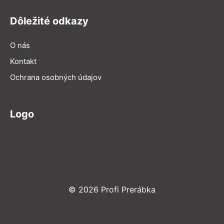
Dôležité odkazy
O nás
Kontakt
Ochrana osobných údajov
Logo
© 2026 Profi Prerábka