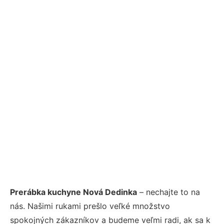
Prerábka kuchyne Nová Dedinka
– nechajte to na
nás. Našimi rukami prešlo veľké množstvo
spokojných zákazníkov a budeme veľmi radi, ak sa k