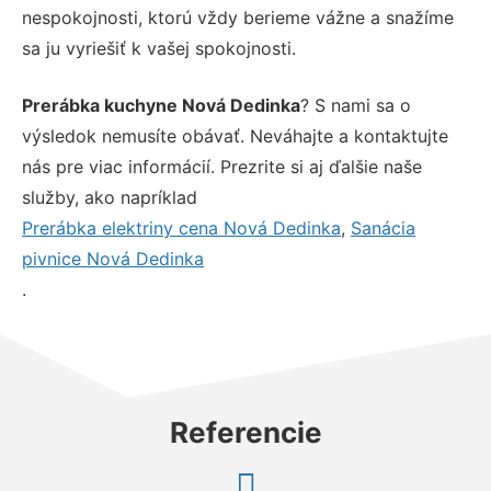
nespokojnosti, ktorú vždy berieme vážne a snažíme
sa ju vyriešiť k vašej spokojnosti.
Prerábka kuchyne Nová Dedinka
? S nami sa o
výsledok nemusíte obávať. Neváhajte a kontaktujte
nás pre viac informácií. Prezrite si aj ďalšie naše
služby, ako napríklad
Prerábka elektriny cena Nová Dedinka
,
Sanácia
pivnice Nová Dedinka
.
Referencie