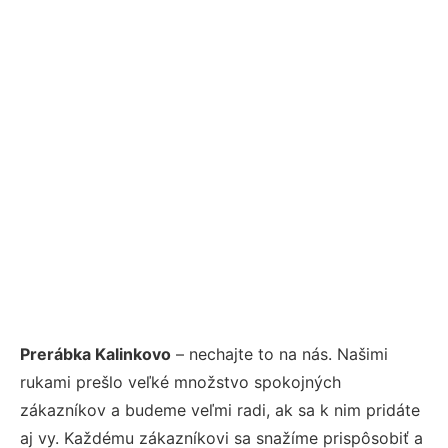
Prerábka Kalinkovo
– nechajte to na nás. Našimi
rukami prešlo veľké množstvo spokojných
zákazníkov a budeme veľmi radi, ak sa k nim pridáte
aj vy. Každému zákazníkovi sa snažíme prispôsobiť a