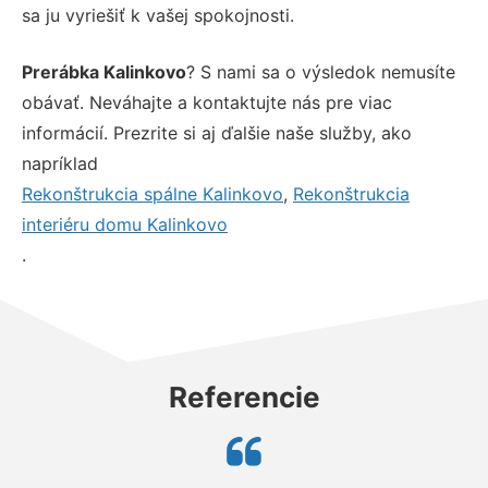
sa ju vyriešiť k vašej spokojnosti.
Prerábka Kalinkovo
? S nami sa o výsledok nemusíte
obávať. Neváhajte a kontaktujte nás pre viac
informácií. Prezrite si aj ďalšie naše služby, ako
napríklad
Rekonštrukcia spálne Kalinkovo
,
Rekonštrukcia
interiéru domu Kalinkovo
.
Referencie