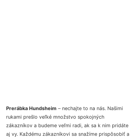
Prerábka Hundsheim
– nechajte to na nás. Našimi
rukami prešlo veľké množstvo spokojných
zákazníkov a budeme veľmi radi, ak sa k nim pridáte
aj vy. Každému zákazníkovi sa snažíme prispôsobiť a