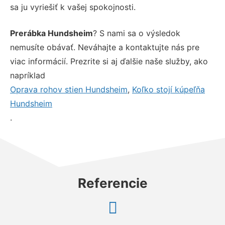
sa ju vyriešiť k vašej spokojnosti.
Prerábka Hundsheim
? S nami sa o výsledok
nemusíte obávať. Neváhajte a kontaktujte nás pre
viac informácií. Prezrite si aj ďalšie naše služby, ako
napríklad
Oprava rohov stien Hundsheim
,
Koľko stojí kúpeľňa
Hundsheim
.
Referencie