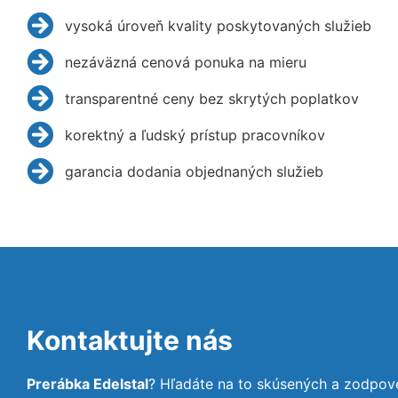
vysoká úroveň kvality poskytovaných služieb
nezáväzná cenová ponuka na mieru
transparentné ceny bez skrytých poplatkov
korektný a ľudský prístup pracovníkov
garancia dodania objednaných služieb
Kontaktujte nás
Prerábka Edelstal
? Hľadáte na to skúsených a zodpov