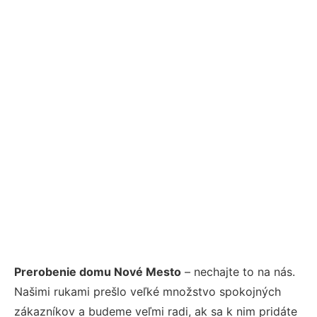
Prerobenie domu Nové Mesto
– nechajte to na nás.
Našimi rukami prešlo veľké množstvo spokojných
zákazníkov a budeme veľmi radi, ak sa k nim pridáte