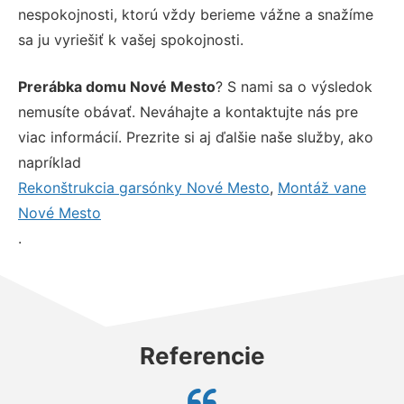
nespokojnosti, ktorú vždy berieme vážne a snažíme
sa ju vyriešiť k vašej spokojnosti.
Prerábka domu Nové Mesto
? S nami sa o výsledok
nemusíte obávať. Neváhajte a kontaktujte nás pre
viac informácií. Prezrite si aj ďalšie naše služby, ako
napríklad
Rekonštrukcia garsónky Nové Mesto
,
Montáž vane
Nové Mesto
.
Referencie